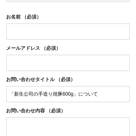
お名前
（必須）
メールアドレス
（必須）
お問い合わせタイトル
（必須）
お問い合わせ内容
（必須）