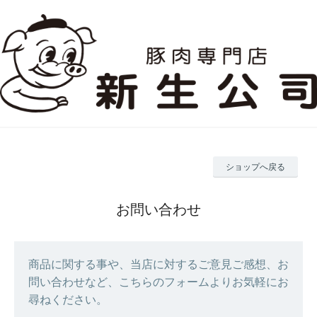
ショップへ戻る
お問い合わせ
商品に関する事や、当店に対するご意見ご感想、お
問い合わせなど、こちらのフォームよりお気軽にお
尋ねください。